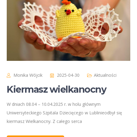
Monika Wójcik
2025-04-30
Aktualności
Kiermasz wielkanocny
W dniach 08.04 – 10.04.2025 r. w holu głównym
Uniwersyteckiego Szpitala Dziecięcego w Lublinieodbył się
kiermasz Wielkanocny. Z całego serca