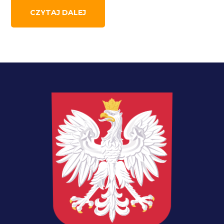
CZYTAJ DALEJ