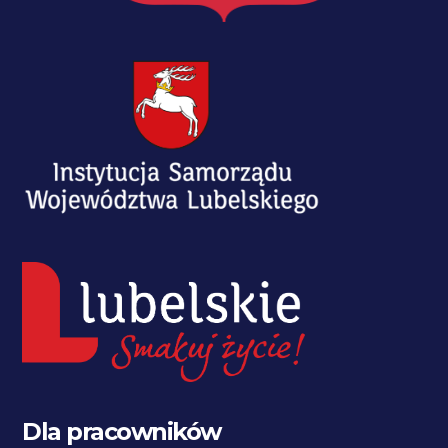
Dla pracowników