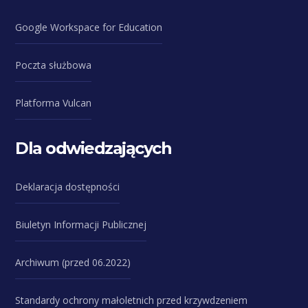
Google Workspace for Education
Poczta służbowa
Platforma Vulcan
Dla odwiedzających
Deklaracja dostępności
Biuletyn Informacji Publicznej
Archiwum (przed 06.2022)
Standardy ochrony małoletnich przed krzywdzeniem