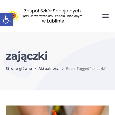
Open toolbar
zajączki
Strona główna
Aktualności
Posts Tagged "zajączki"