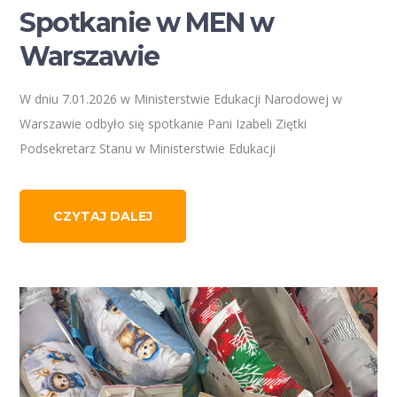
Spotkanie w MEN w
Warszawie
W dniu 7.01.2026 w Ministerstwie Edukacji Narodowej w
Warszawie odbyło się spotkanie Pani Izabeli Ziętki
Podsekretarz Stanu w Ministerstwie Edukacji
CZYTAJ DALEJ