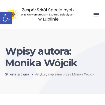
Open toolbar
Wpisy autora:
Monika Wójcik
Strona główna
Artykuły napisane przez Monika Wójcik