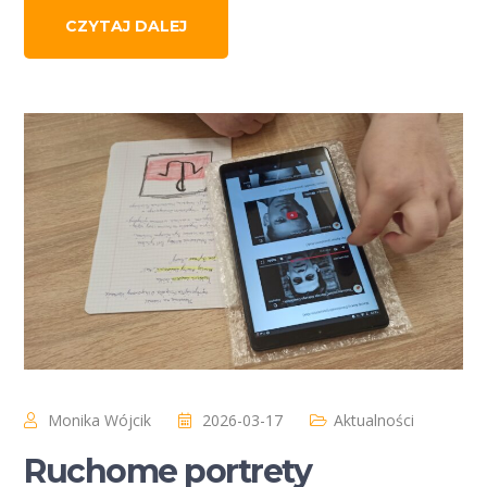
CZYTAJ DALEJ
Monika Wójcik
2026-03-17
Aktualności
Ruchome portrety