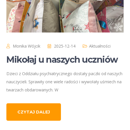
Monika Wójcik
2025-12-14
Aktualności
Mikołaj u naszych uczniów
Dzieci z Oddziału psychiatrycznego dostały paczki od naszych
nauczycieli. Sprawiły one wiele radości i wywołały uśmiech na
twarzach obdarowanych. W
CZYTAJ DALEJ