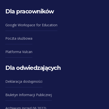
Dla pracowników
Google Workspace for Education
Poczta służbowa
Platforma Vulcan
Dla odwiedzających
Deklaracja dostępności
Biuletyn Informacji Publicznej
Archiwum (przed 06.2022)