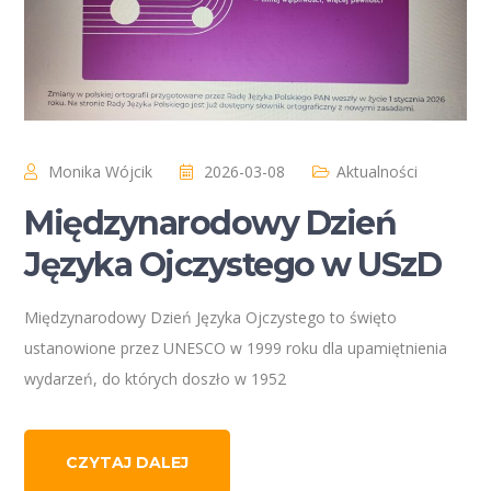
Monika Wójcik
2026-03-08
Aktualności
Międzynarodowy Dzień
Języka Ojczystego w USzD
Międzynarodowy Dzień Języka Ojczystego to święto
ustanowione przez UNESCO w 1999 roku dla upamiętnienia
wydarzeń, do których doszło w 1952
CZYTAJ DALEJ