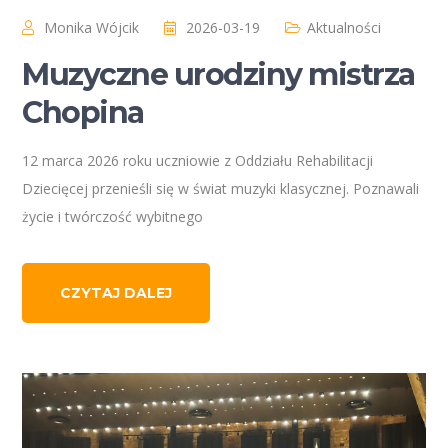
Monika Wójcik
2026-03-19
Aktualności
Muzyczne urodziny mistrza
Chopina
12 marca 2026 roku uczniowie z Oddziału Rehabilitacji
Dziecięcej przenieśli się w świat muzyki klasycznej. Poznawali
życie i twórczość wybitnego
CZYTAJ DALEJ