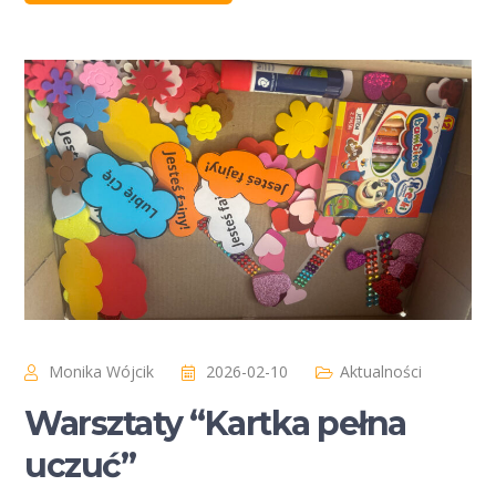
Monika Wójcik
2026-02-10
Aktualności
Warsztaty “Kartka pełna
uczuć”