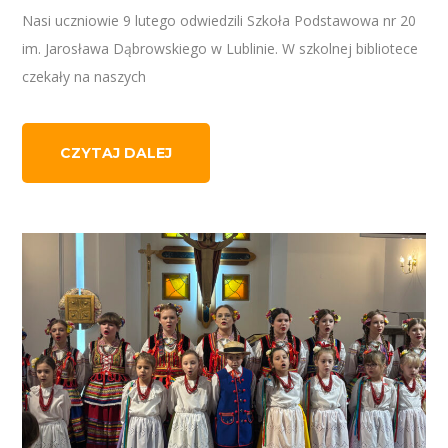
Nasi uczniowie 9 lutego odwiedzili Szkoła Podstawowa nr 20
im. Jarosława Dąbrowskiego w Lublinie. W szkolnej bibliotece
czekały na naszych
CZYTAJ DALEJ