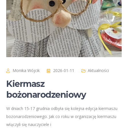
Monika Wójcik
2026-01-11
Aktualności
Kiermasz
bożonarodzeniowy
W dniach 15-17 grudnia odbyła się kolejna edycja kiermaszu
bożonarodzeniowego. Jak co roku w organizację kiermaszu
włączyli się nauczyciele i