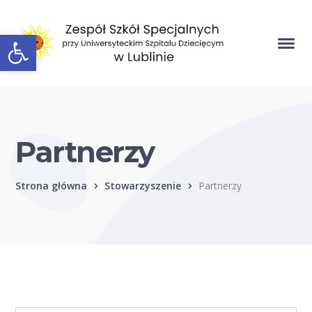
Open toolbar
Partnerzy
Strona główna
Stowarzyszenie
Partnerzy