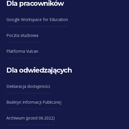
Dla pracowników
Google Workspace for Education
Poczta służbowa
Platforma Vulcan
Dla odwiedzających
Deklaracja dostępności
Biuletyn Informacji Publicznej
Archiwum (przed 06.2022)