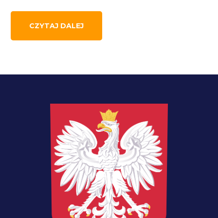
CZYTAJ DALEJ