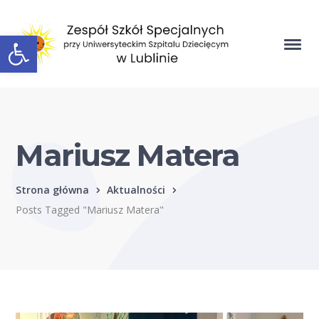
Open toolbar
Mariusz Matera
Strona główna
Aktualności
Posts Tagged "Mariusz Matera"