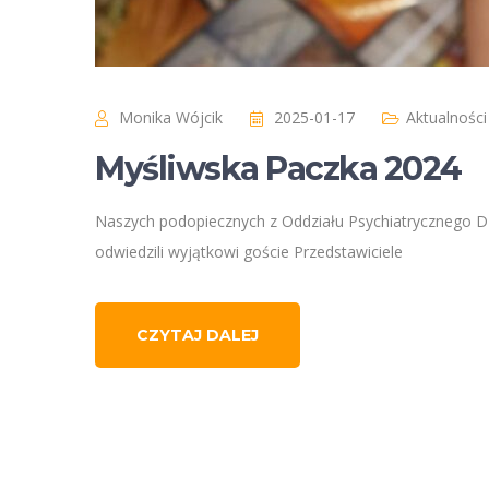
Monika Wójcik
2025-01-17
Aktualności
Myśliwska Paczka 2024
Naszych podopiecznych z Oddziału Psychiatrycznego Dzi
odwiedzili wyjątkowi goście Przedstawiciele
CZYTAJ DALEJ