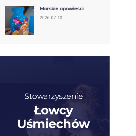
Morskie opowieści
2026-07-10
Stowarzyszenie
Łowcy
Uśmiechów