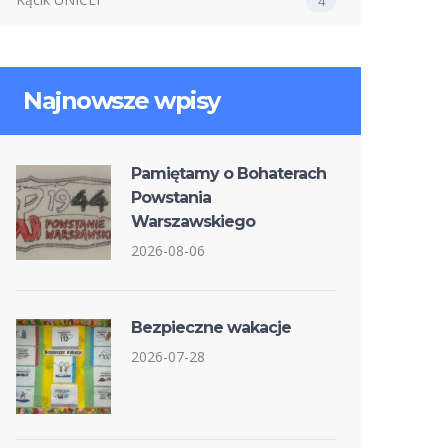
4
Najnowsze wpisy
Pamiętamy o Bohaterach
Powstania
Warszawskiego
2026-08-06
Bezpieczne wakacje
2026-07-28