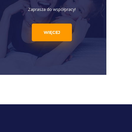
Zaprasza do współpracy!
WIĘCEJ