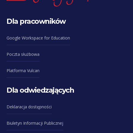
Dla pracowników
Google Workspace for Education
Poczta służbowa
Platforma Vulcan
Dla odwiedzających
Deklaracja dostępności
Biuletyn Informacji Publicznej