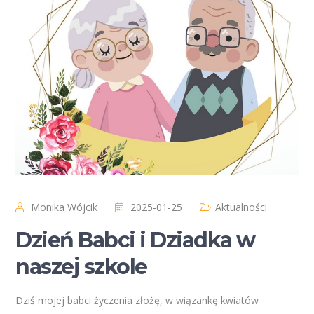
Monika Wójcik
2025-01-25
Aktualności
Dzień Babci i Dziadka w
naszej szkole
Dziś mojej babci życzenia złożę, w wiązankę kwiatów