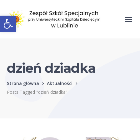
Open toolbar
dzień dziadka
Strona główna
Aktualności
Posts Tagged "dzień dziadka"