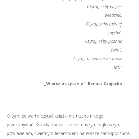
Czytaj, żeby więcej
wiedzieć,
Czytaj, żeby jaśniej
myśleć,
Czytaj, żeby poznać
świat,
Czytaj, nieważne ile masz
lat.”
„Wiersz o czytaniu”- Renata Czajęcka
O tym, że warto czytać książki nie trzeba nikogo
przekonywać. Książka może stać się naszym najlepszym
przyjacielem, świetnym lekarstwem na gorsze samopoczucie,