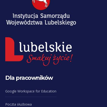
Dla pracowników
Google Workspace for Education
Poczta służbowa