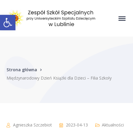
Open toolbar
Strona główna
Międzynarodowy Dzień Książki dla Dzieci – Filia Szkoły
Agnieszka Szczebiot
2023-04-13
Aktualności