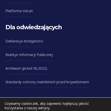
Platforma Vulcan
Dla odwiedzających
Deklaracja dostępności
Biuletyn Informacji Publicznej
Archiwum (przed 06.2022)
Standardy ochrony małoletnich przed krzywdzeniem
Używamy ciasteczek, aby zapewnić najlepszą jakość
korzystania z naszej witryny.