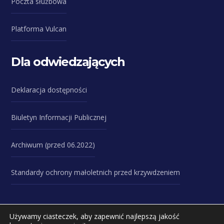
Poczta służbowa
Platforma Vulcan
Dla odwiedzających
Deklaracja dostępności
Biuletyn Informacji Publicznej
Archiwum (przed 06.2022)
Standardy ochrony małoletnich przed krzywdzeniem
Używamy ciasteczek, aby zapewnić najlepszą jakość