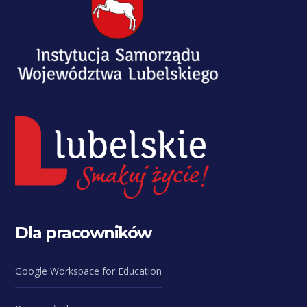
Dla pracowników
Google Workspace for Education