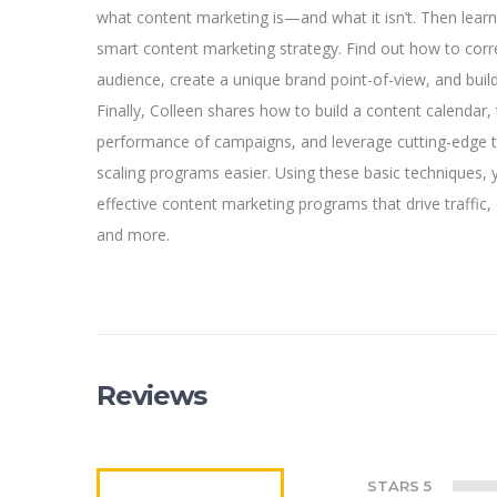
what content marketing is—and what it isn’t. Then lear
smart content marketing strategy. Find out how to corre
audience, create a unique brand point-of-view, and buil
Finally, Colleen shares how to build a content calendar, 
performance of campaigns, and leverage cutting-edge
scaling programs easier. Using these basic techniques, 
effective content marketing programs that drive traffic
and more.
Reviews
STARS 5