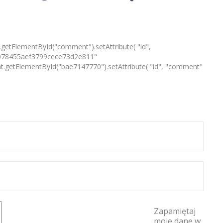
Zapamiętaj
moje dane w