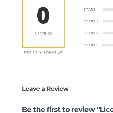
0
STARS 4
STARS 3
STARS 2
0 RATINGS
STARS 1
There are no reviews yet.
Leave a Review
Be the first to review “L