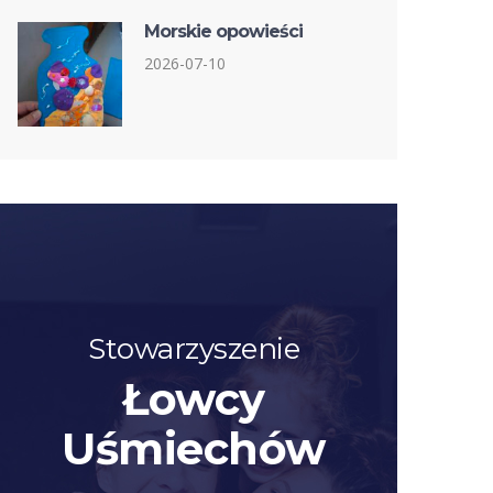
Morskie opowieści
2026-07-10
Stowarzyszenie
Łowcy
Uśmiechów