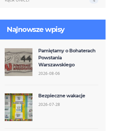
4
Najnowsze wpisy
Pamiętamy o Bohaterach
Powstania
Warszawskiego
2026-08-06
Bezpieczne wakacje
2026-07-28