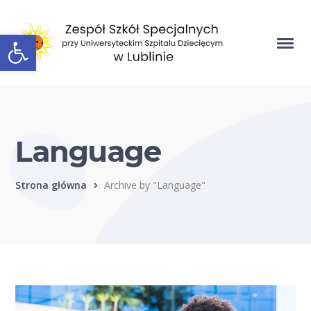
Open toolbar
Language
Strona główna
Archive by "Language"