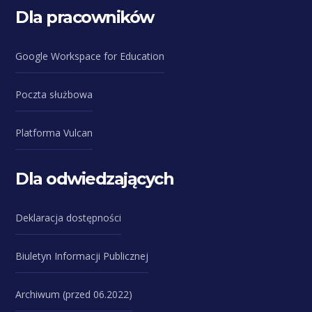
Dla pracowników
Google Workspace for Education
Poczta służbowa
Platforma Vulcan
Dla odwiedzających
Deklaracja dostępności
Biuletyn Informacji Publicznej
Archiwum (przed 06.2022)