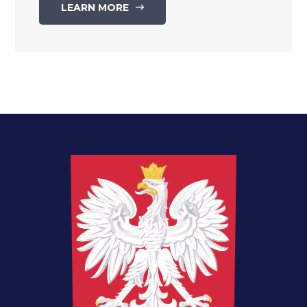
LEARN MORE