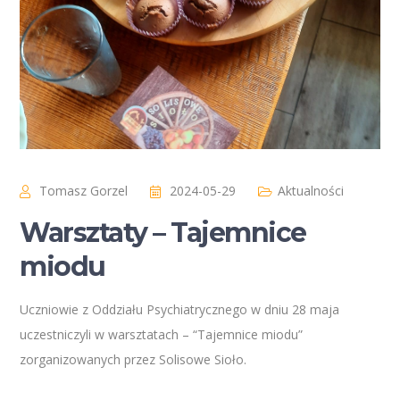
Tomasz Gorzel
2024-05-29
Aktualności
Warsztaty – Tajemnice
miodu
Uczniowie z Oddziału Psychiatrycznego w dniu 28 maja
uczestniczyli w warsztatach – “Tajemnice miodu”
zorganizowanych przez Solisowe Sioło.