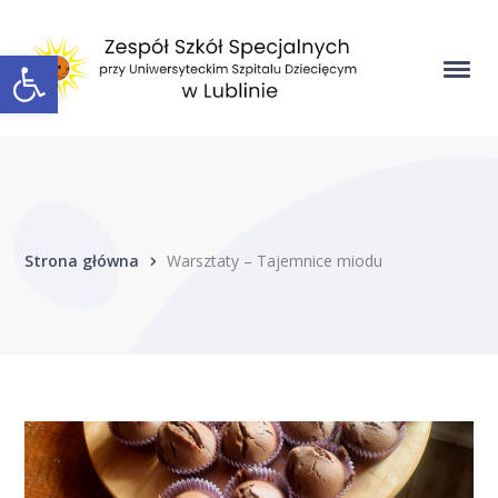
Open toolbar
Strona główna
Warsztaty – Tajemnice miodu