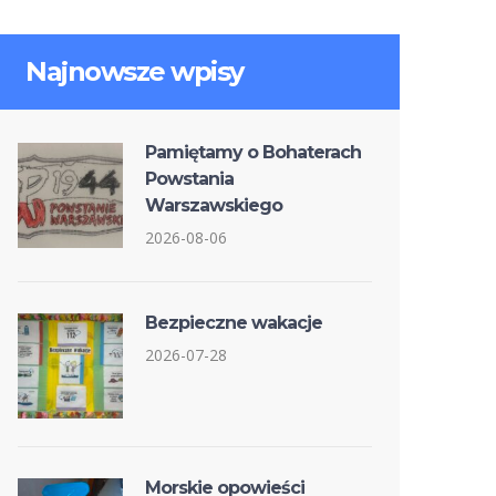
Najnowsze wpisy
Pamiętamy o Bohaterach
Powstania
Warszawskiego
2026-08-06
Bezpieczne wakacje
2026-07-28
Morskie opowieści