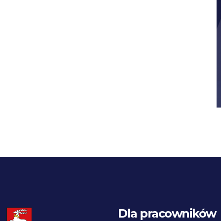
Dla pracowników