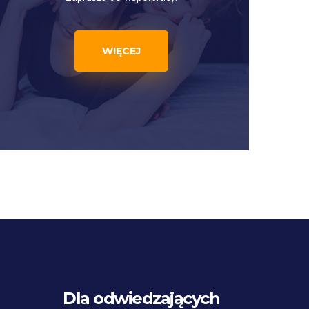
WIĘCEJ
Dla odwiedzających