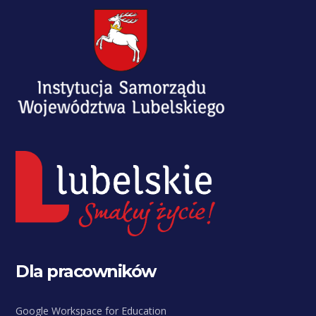
Dla pracowników
Google Workspace for Education