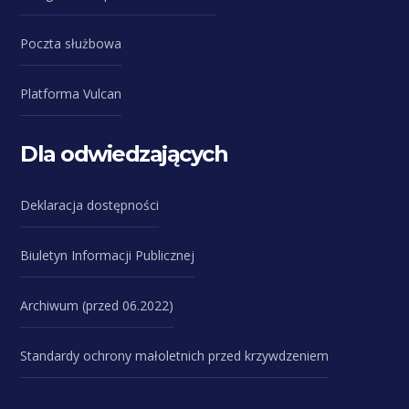
Poczta służbowa
Platforma Vulcan
Dla odwiedzających
Deklaracja dostępności
Biuletyn Informacji Publicznej
Archiwum (przed 06.2022)
Standardy ochrony małoletnich przed krzywdzeniem