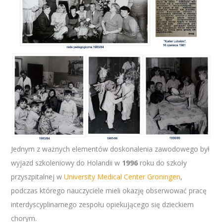
Jednym z ważnych elementów doskonalenia zawodowego był
wyjazd szkoleniowy do Holandii w
1996
roku do szkoły
przyszpitalnej w
University Medical Center Groningen
,
podczas którego nauczyciele mieli okazję obserwować pracę
interdyscyplinarnego zespołu opiekującego się dzieckiem
chorym.