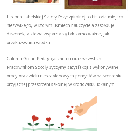
Historia Lubelskiej Szkoły Przyszpitalnej to historia miejsca
niezwykłego, w którym uśmiech nauczyciela zastępuje
dzwonek, a słowa wsparcia są tak samo ważne, jak
przekazywana wiedza.
Całemu Gronu Pedagogicznemu oraz wszystkim
Pracownikom Szkoły życzymy satysfakcji z wykonywanej
pracy oraz wielu nieszablonowych pomysłów w tworzeniu
przyjaznej przestrzeni szkolnej w środowisku lokalnym.