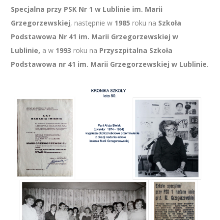
Specjalna przy PSK Nr 1 w Lublinie im. Marii
Grzegorzewskiej
, następnie w
1985
roku na
Szkoła
Podstawowa Nr 41 im. Marii Grzegorzewskiej w
Lublinie,
a w
1993
roku na
Przyszpitalna Szkoła
Podstawowa nr 41 im. Marii Grzegorzewskiej w Lublinie
.