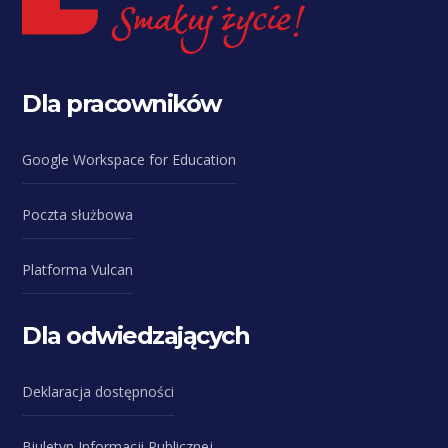
Dla pracowników
Google Workspace for Education
Poczta służbowa
Platforma Vulcan
Dla odwiedzających
Deklaracja dostępności
Biuletyn Informacji Publicznej