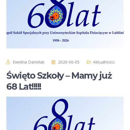
Ewelina Danielak
2026-06-05
Aktualności
Święto Szkoły – Mamy już
68 Lat!!!!!