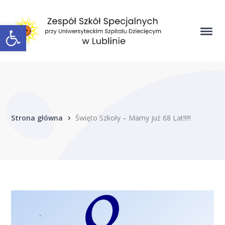
Open toolbar
Strona główna
Święto Szkoły – Mamy już 68 Lat!!!!!