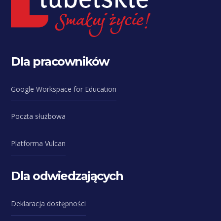
Dla pracowników
Google Workspace for Education
Poczta służbowa
Platforma Vulcan
Dla odwiedzających
Deklaracja dostępności