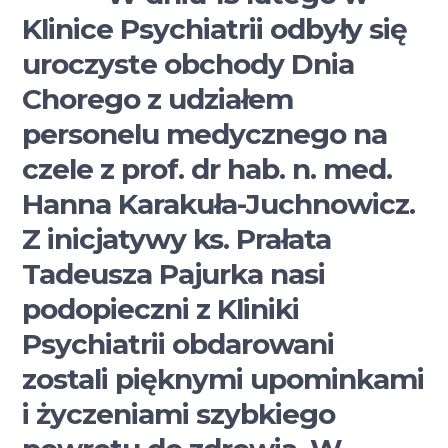
Klinice Psychiatrii odbyły się
uroczyste obchody Dnia
Chorego z udziałem
personelu medycznego na
czele z prof. dr hab. n. med.
Hanna Karakuła-Juchnowicz.
Z inicjatywy ks. Prałata
Tadeusza Pajurka nasi
podopieczni z Kliniki
Psychiatrii obdarowani
zostali pięknymi upominkami
i życzeniami szybkiego