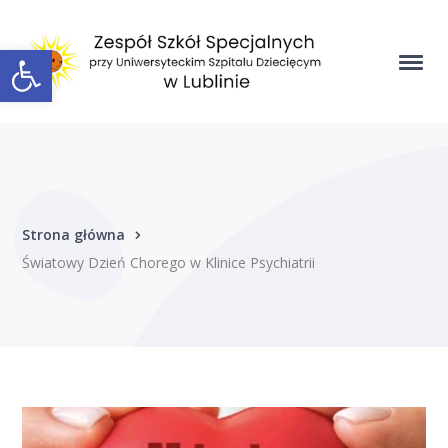
Open toolbar
Strona główna
Światowy Dzień Chorego w Klinice Psychiatrii