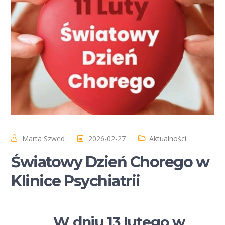
Marta Szwed
2026-02-27
Aktualności
Światowy Dzień Chorego w
Klinice Psychiatrii
W dniu 13 lutego w