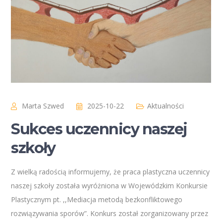
Marta Szwed
2025-10-22
Aktualności
Sukces uczennicy naszej
szkoły
Z wielką radością informujemy, że praca plastyczna uczennicy
naszej szkoły została wyróżniona w Wojewódzkim Konkursie
Plastycznym pt. ,,Mediacja metodą bezkonfliktowego
rozwiązywania sporów”. Konkurs został zorganizowany przez