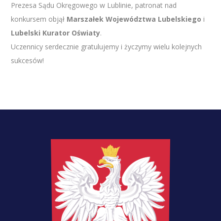
Prezesa Sądu Okręgowego w Lublinie, patronat nad
konkursem objął
Marszałek Województwa Lubelskiego
i
Lubelski Kurator Oświaty
.
Uczennicy serdecznie gratulujemy i życzymy wielu kolejnych
sukcesów!