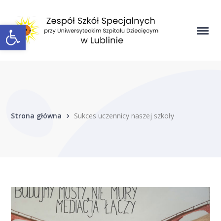
Open toolbar
Strona główna
Sukces uczennicy naszej szkoły