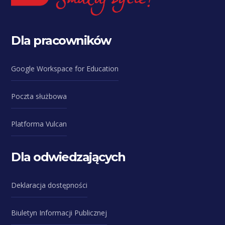
Dla pracowników
Google Workspace for Education
Poczta służbowa
Platforma Vulcan
Dla odwiedzających
Deklaracja dostępności
Biuletyn Informacji Publicznej