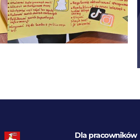
Dla pracowników