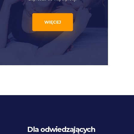
WIĘCEJ
Dla odwiedzających