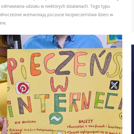
odmawiania udziału w niektórych działaniach. Tego typu
dnocześnie wzmacniają poczucie bezpieczeństwa dzieci w
ine.