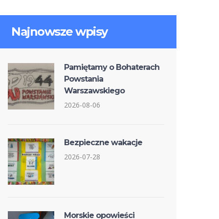
Najnowsze wpisy
Pamiętamy o Bohaterach
Powstania
Warszawskiego
2026-08-06
Bezpieczne wakacje
2026-07-28
Morskie opowieści