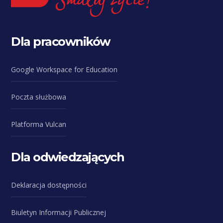
Dla pracowników
Google Workspace for Education
Poczta służbowa
Platforma Vulcan
Dla odwiedzających
Deklaracja dostępności
Biuletyn Informacji Publicznej