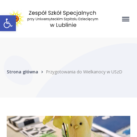
Open toolbar
Strona główna
Przygotowania do Wielkanocy w USzD