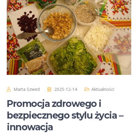
Marta Szwed
2025-12-14
Aktualności
Promocja zdrowego i
bezpiecznego stylu życia –
innowacja