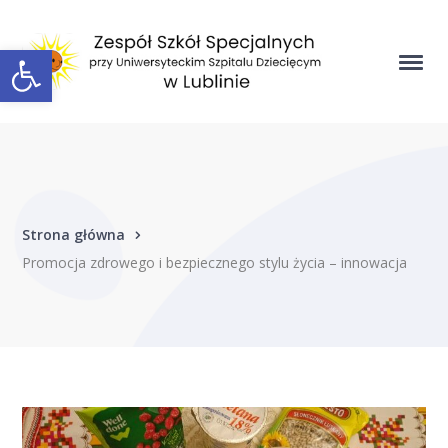
Open toolbar
Strona główna
Promocja zdrowego i bezpiecznego stylu życia – innowacja