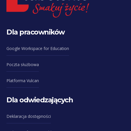
Dla pracowników
Google Workspace for Education
Poczta służbowa
Platforma Vulcan
Dla odwiedzających
Deklaracja dostępności