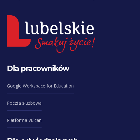
Dla pracowników
Google Workspace for Education
Poczta służbowa
Platforma Vulcan