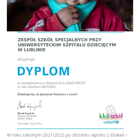
W roku szkolnym 2021/2022 po złożeniu raportu z działań i