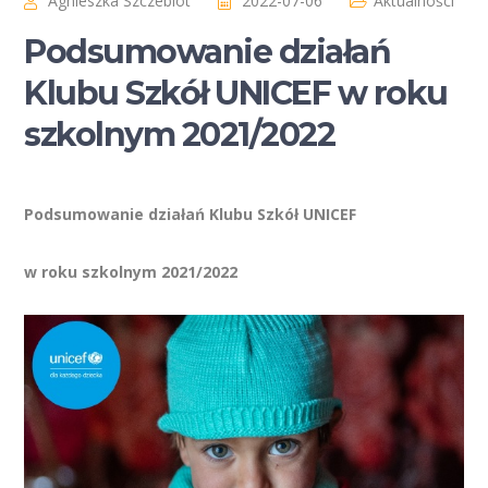
Agnieszka Szczebiot
2022-07-06
Aktualności
Podsumowanie działań
Klubu Szkół UNICEF w roku
szkolnym 2021/2022
Podsumowanie działań Klubu Szkół UNICEF
w roku szkolnym 2021/2022