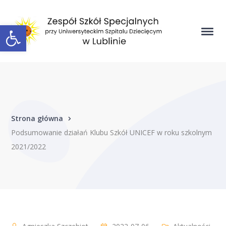
Open toolbar
Strona główna
Podsumowanie działań Klubu Szkół UNICEF w roku szkolnym
2021/2022