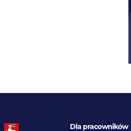
Dla pracowników