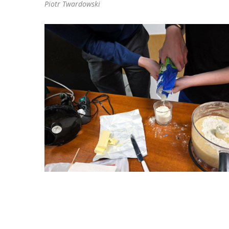
Piotr Twardowski