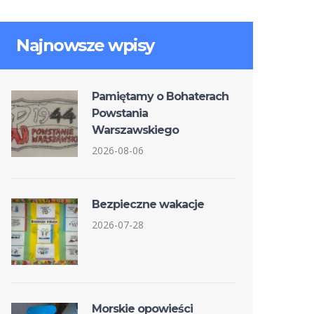
Najnowsze wpisy
Pamiętamy o Bohaterach
Powstania
Warszawskiego
2026-08-06
Bezpieczne wakacje
2026-07-28
Morskie opowieści