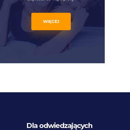
WIĘCEJ
Dla odwiedzających