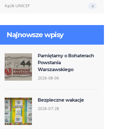
Kącik UNICEF
4
Najnowsze wpisy
Pamiętamy o Bohaterach
Powstania
Warszawskiego
2026-08-06
Bezpieczne wakacje
2026-07-28