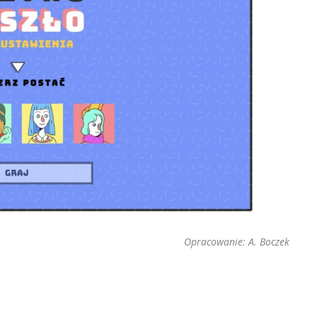
Opracowanie: A. Boczek