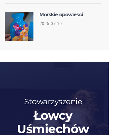
Morskie opowieści
2026-07-10
Stowarzyszenie
Łowcy
Uśmiechów