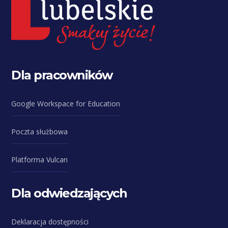
Dla pracowników
Google Workspace for Education
Poczta służbowa
Platforma Vulcan
Dla odwiedzających
Deklaracja dostępności