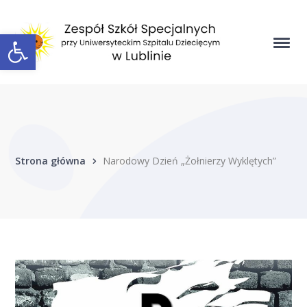
Open toolbar
Strona główna
Narodowy Dzień „Żołnierzy Wyklętych”