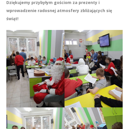
Dziękujemy przybyłym gościom za prezenty i
wprowadzenie radosnej atmosfery zbliżających się
świąt!