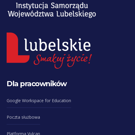
Dla pracowników
Google Workspace for Education
Poczta służbowa
Platforma Vulcan