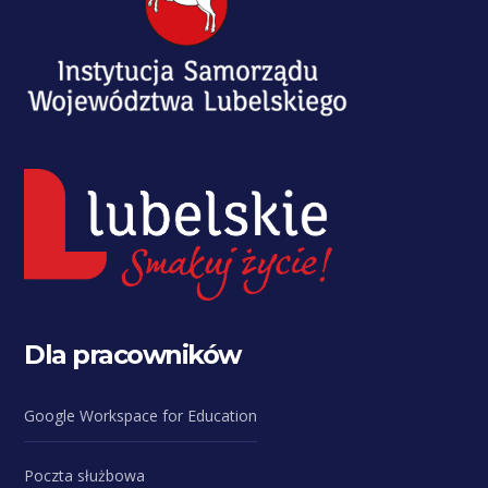
Dla pracowników
Google Workspace for Education
Poczta służbowa