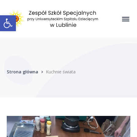
Open toolbar
Strona główna
Kuchnie świata