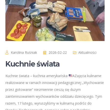
Karolina Ruśniak
2026-02-22
Aktualności
Kuchnie świata
Kuchnie świata – kuchnia amerykańska
AZajęcia kulinarne
realizowane w ramach innowacji pedagogicznej „Wychowanie
przez gotowanie” niezmiennie cieszą się dużym
zainteresowaniem wychowanków oddziału dziecięcego. Tym
razem, 17 lutego, wyruszyliśmy w kulinarną podróż do