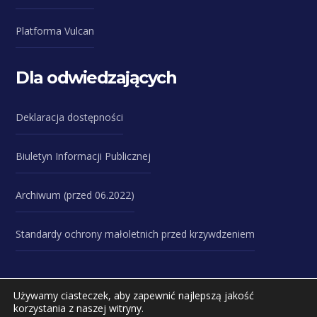
Platforma Vulcan
Dla odwiedzających
Deklaracja dostępności
Biuletyn Informacji Publicznej
Archiwum (przed 06.2022)
Standardy ochrony małoletnich przed krzywdzeniem
Używamy ciasteczek, aby zapewnić najlepszą jakość
korzystania z naszej witryny.