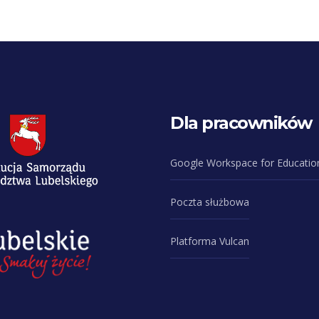
Dla pracowników
Google Workspace for Educatio
Poczta służbowa
Platforma Vulcan