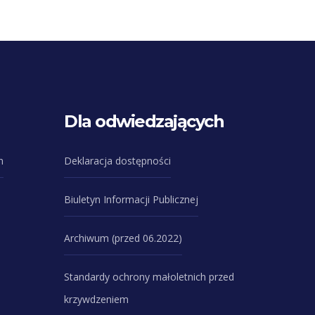
Dla odwiedzających
n
Deklaracja dostępności
Biuletyn Informacji Publicznej
Archiwum (przed 06.2022)
Standardy ochrony małoletnich przed
krzywdzeniem