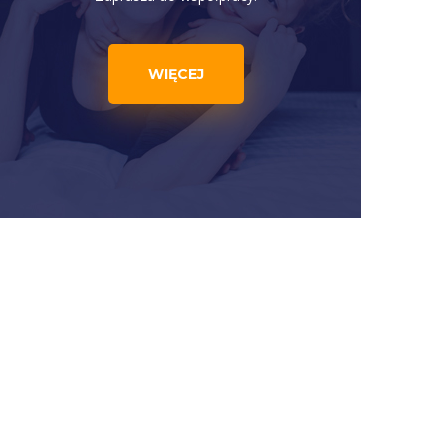
WIĘCEJ