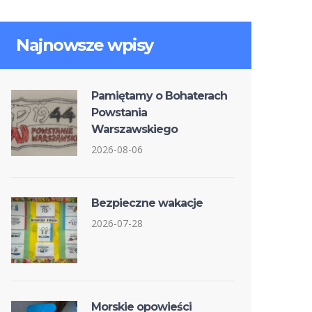
Najnowsze wpisy
Pamiętamy o Bohaterach
Powstania
Warszawskiego
2026-08-06
Bezpieczne wakacje
2026-07-28
Morskie opowieści