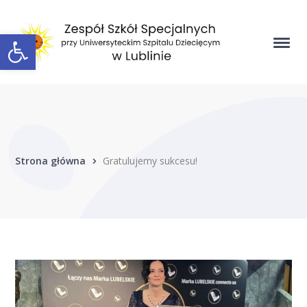
Open toolbar
Strona główna
Gratulujemy sukcesu!