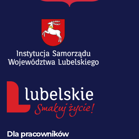
Dla pracowników