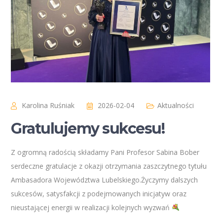
Karolina Ruśniak
2026-02-04
Aktualności
Gratulujemy sukcesu!
Z ogromną radością składamy Pani Profesor Sabina Bober
serdeczne gratulacje z okazji otrzymania zaszczytnego tytułu
Ambasadora Województwa Lubelskiego.Życzymy dalszych
sukcesów, satysfakcji z podejmowanych inicjatyw oraz
nieustającej energii w realizacji kolejnych wyzwań