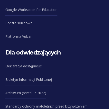
Google Workspace for Education
Poczta służbowa
Platforma Vulcan
Dla odwiedzających
Deklaracja dostępności
Biuletyn Informacji Publicznej
Archiwum (przed 06.2022)
Standardy ochrony małoletnich przed krzywdzeniem