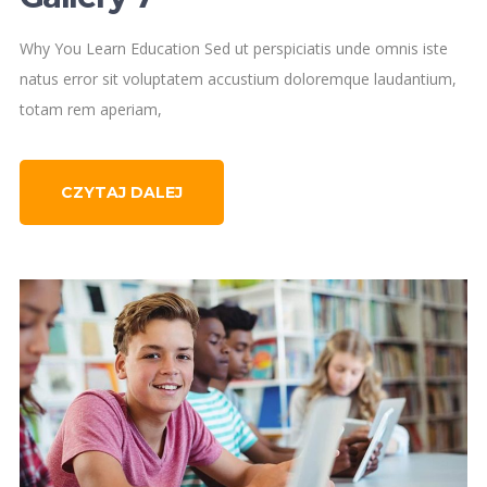
Why You Learn Education Sed ut perspiciatis unde omnis iste
natus error sit voluptatem accustium doloremque laudantium,
totam rem aperiam,
CZYTAJ DALEJ