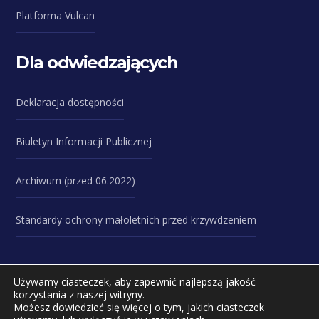
Platforma Vulcan
Dla odwiedzających
Deklaracja dostępności
Biuletyn Informacji Publicznej
Archiwum (przed 06.2022)
Standardy ochrony małoletnich przed krzywdzeniem
Używamy ciasteczek, aby zapewnić najlepszą jakość
korzystania z naszej witryny.
Możesz dowiedzieć się więcej o tym, jakich ciasteczek