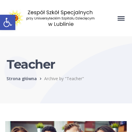
Open toolbar
Teacher
Strona główna
Archive by "Teacher"