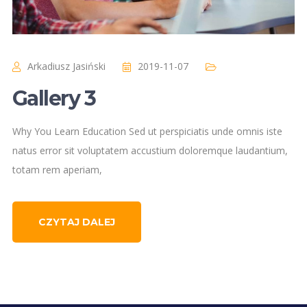
Arkadiusz Jasiński
2019-11-07
Gallery 3
Why You Learn Education Sed ut perspiciatis unde omnis iste
natus error sit voluptatem accustium doloremque laudantium,
totam rem aperiam,
CZYTAJ DALEJ