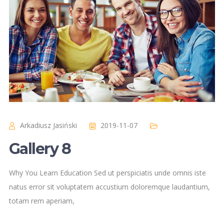
Arkadiusz Jasiński
2019-11-07
Gallery 8
Why You Learn Education Sed ut perspiciatis unde omnis iste
natus error sit voluptatem accustium doloremque laudantium,
totam rem aperiam,