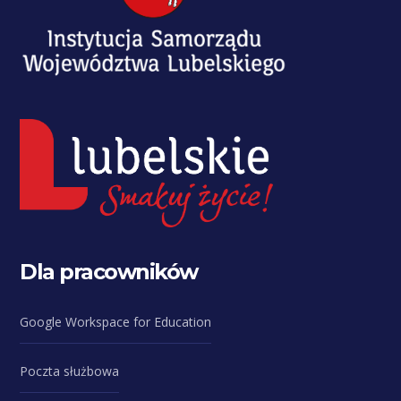
Dla pracowników
Google Workspace for Education
Poczta służbowa