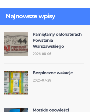
Najnowsze wpisy
Pamiętamy o Bohaterach
Powstania
Warszawskiego
2026-08-06
Bezpieczne wakacje
2026-07-28
Morskie opowieści