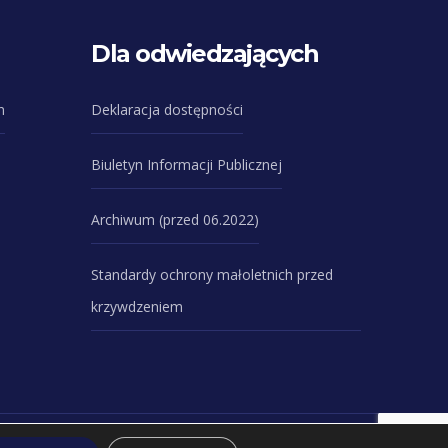
Dla odwiedzających
n
Deklaracja dostępności
Biuletyn Informacji Publicznej
Archiwum (przed 06.2022)
Standardy ochrony małoletnich przed
krzywdzeniem