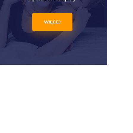
WIĘCEJ