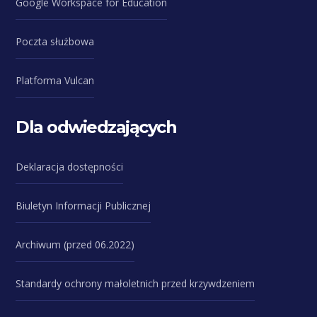
Google Workspace for Education
Poczta służbowa
Platforma Vulcan
Dla odwiedzających
Deklaracja dostępności
Biuletyn Informacji Publicznej
Archiwum (przed 06.2022)
Standardy ochrony małoletnich przed krzywdzeniem