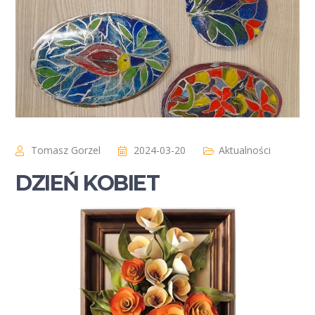
Tomasz Gorzel
2024-03-20
Aktualności
DZIEŃ KOBIET