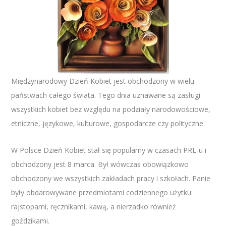
Międzynarodowy Dzień Kobiet jest obchodzony w wielu
państwach całego świata. Tego dnia uznawane są zasługi
wszystkich kobiet bez względu na podziały narodowościowe,
etniczne, językowe, kulturowe, gospodarcze czy polityczne.
W Polsce Dzień Kobiet stał się popularny w czasach PRL-u i
obchodzony jest 8 marca. Był wówczas obowiązkowo
obchodzony we wszystkich zakładach pracy i szkołach. Panie
były obdarowywane przedmiotami codziennego użytku:
rajstopami, ręcznikami, kawą, a nierzadko również
goździkami.