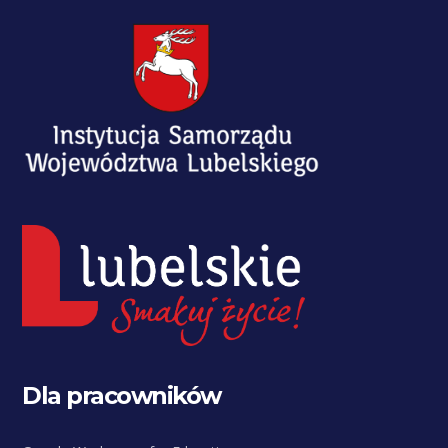
Dla pracowników