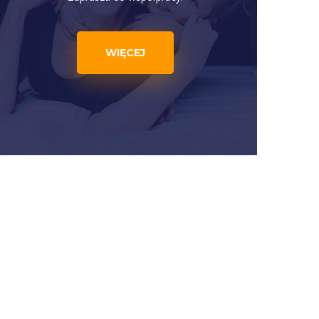
WIĘCEJ