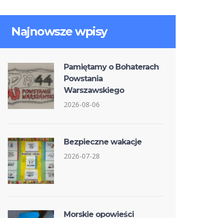
Najnowsze wpisy
Pamiętamy o Bohaterach
Powstania
Warszawskiego
2026-08-06
Bezpieczne wakacje
2026-07-28
Morskie opowieści