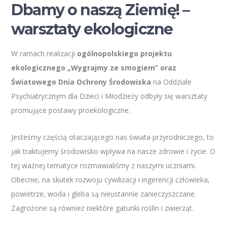
Dbamy o naszą Ziemię! –
warsztaty ekologiczne
W ramach realizacji
ogólnopolskiego projektu
ekologicznego „Wygrajmy ze smogiem” oraz
Światowego Dnia Ochrony Środowiska
na Oddziale
Psychiatrycznym dla Dzieci i Młodzieży odbyły się warsztaty
promujące postawy proekologiczne.
Jesteśmy częścią otaczającego nas świata przyrodniczego, to
jak traktujemy środowisko wpływa na nasze zdrowie i życie. O
tej ważnej tematyce rozmawialiśmy z naszymi uczniami.
Obecnie, na skutek rozwoju cywilizacji i ingerencji człowieka,
powietrze, woda i gleba są nieustannie zanieczyszczane.
Zagrożone są również niektóre gatunki roślin i zwierząt.