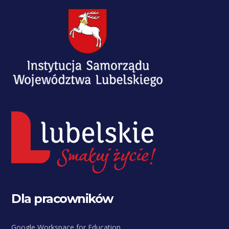
Dla pracowników
Google Workspace for Education