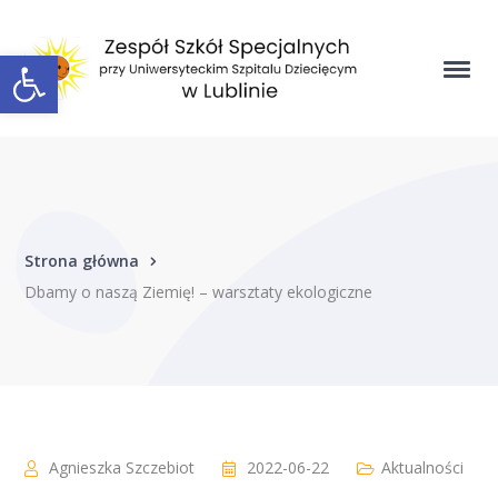
Open toolbar
Strona główna
Dbamy o naszą Ziemię! – warsztaty ekologiczne
Agnieszka Szczebiot
2022-06-22
Aktualności