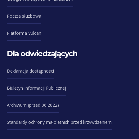
Poczta służbowa
Platforma Vulcan
Dla odwiedzających
Deklaracja dostępności
Biuletyn Informacji Publicznej
Archiwum (przed 06.2022)
Standardy ochrony małoletnich przed krzywdzeniem