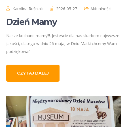
Karolina Ruśniak
2026-05-27
Aktualności
Dzień Mamy
Nasze kochane mamy!!!. Jesteście dla nas skarbem najwyższej
jakości, dlatego w dniu 26 maja, w Dniu Matki chcemy Wam
podziękować
CZYTAJ DALEJ