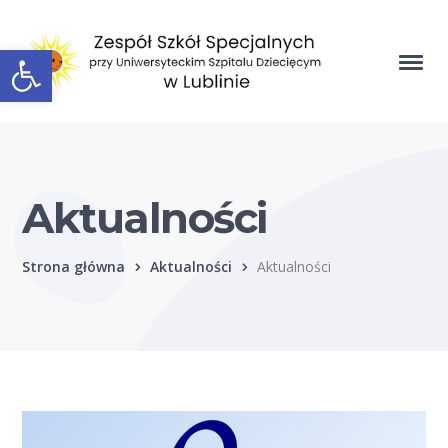
Open toolbar
Aktualności
Strona główna
Aktualności
Aktualności