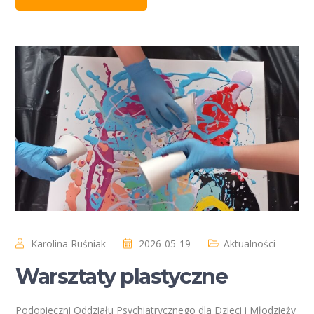
Karolina Ruśniak
2026-05-19
Aktualności
Warsztaty plastyczne
Podopieczni Oddziału Psychiatrycznego dla Dzieci i Młodzieży