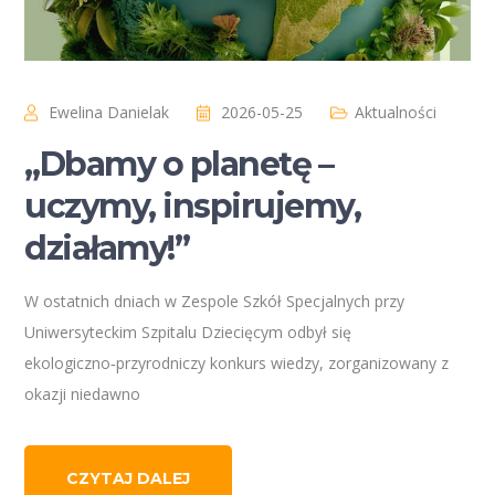
Ewelina Danielak
2026-05-25
Aktualności
„Dbamy o planetę –
uczymy, inspirujemy,
działamy!”
W ostatnich dniach w Zespole Szkół Specjalnych przy
Uniwersyteckim Szpitalu Dziecięcym odbył się
ekologiczno‑przyrodniczy konkurs wiedzy, zorganizowany z
okazji niedawno
CZYTAJ DALEJ