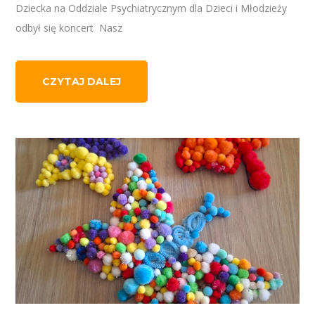
Dziecka na Oddziale Psychiatrycznym dla Dzieci i Młodzieży
odbył się koncert Nasz
CZYTAJ DALEJ