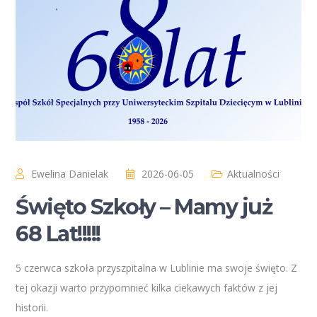
Ewelina Danielak
2026-06-05
Aktualności
Święto Szkoły – Mamy już
68 Lat!!!!!
5 czerwca szkoła przyszpitalna w Lublinie ma swoje święto. Z
tej okazji warto przypomnieć kilka ciekawych faktów z jej
historii.