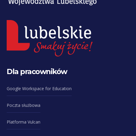
Dla pracowników
Google Workspace for Education
Poczta służbowa
Platforma Vulcan