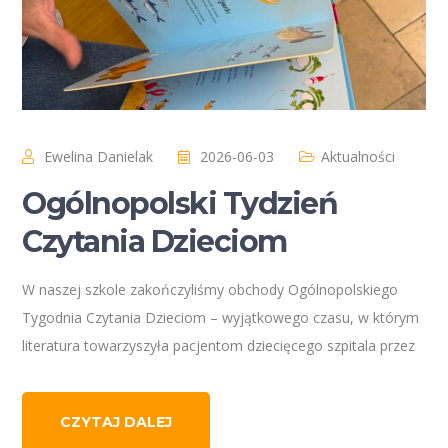
Ewelina Danielak
2026-06-03
Aktualności
Ogólnopolski Tydzień
Czytania Dzieciom
W naszej szkole zakończyliśmy obchody Ogólnopolskiego
Tygodnia Czytania Dzieciom – wyjątkowego czasu, w którym
literatura towarzyszyła pacjentom dziecięcego szpitala przez
CZYTAJ DALEJ