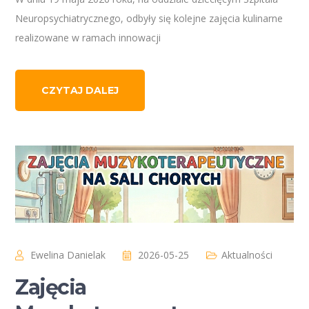
Neuropsychiatrycznego, odbyły się kolejne zajęcia kulinarne
realizowane w ramach innowacji
CZYTAJ DALEJ
Ewelina Danielak
2026-05-25
Aktualności
Zajęcia