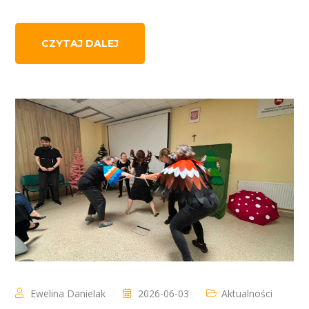
CZYTAJ DALEJ
Ewelina Danielak
2026-06-03
Aktualności