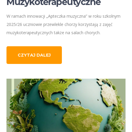
Muzykoterapeutyczne
W ramach innowacji „Apteczka muzyczna” w roku szkolnym
2025/26 uczniowie przewlekle chorzy korzystają z zajęć
muzykoterapeutycznych także na salach chorych.
CZYTAJ DALEJ